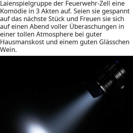
Laienspielgruppe der Feuerwehr-Zell eine
Komödie in 3 Akten auf. Seien sie gespannt
auf das nächste Stück und Freuen sie sich
auf einen Abend voller Überaschungen in
einer tollen Atmosphere bei guter
Hausmanskost und einem guten Glässchen
Wein.