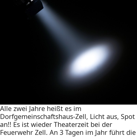
Alle zwei Jahre heißt es im
Dorfgemeinschaftshaus-Zell, Licht aus, Spot
an!! Es ist wieder Theaterzeit bei der
Feuerwehr Zell. An 3 Tagen im Jahr führt die