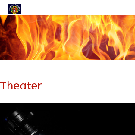
Theater