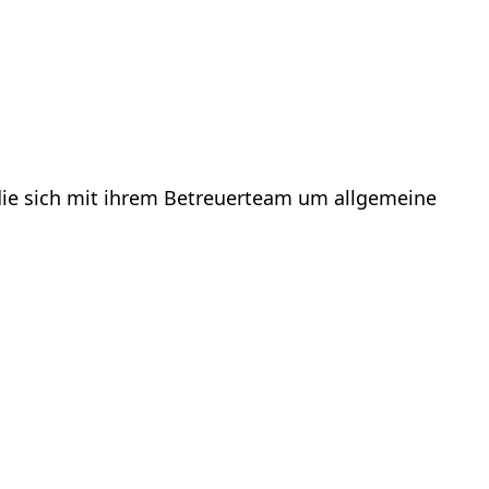
 die sich mit ihrem Betreuerteam um allgemeine