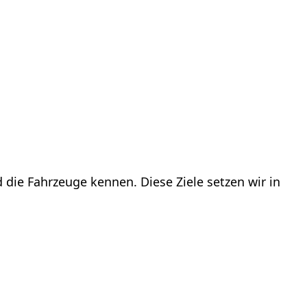
 die Fahrzeuge kennen. Diese Ziele setzen wir in