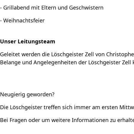
- Grillabend mit Eltern und Geschwistern
- Weihnachtsfeier
Unser Leitungsteam
Geleitet werden die Löschgeister Zell von Christoph
Belange und Angelegenheiten der Löschgeister Zel
Neugierig geworden?
Die Löschgeister treffen sich immer am ersten Mitt
Bei Fragen oder um weitere Informationen zu erhalt