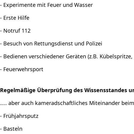
- Experimente mit Feuer und Wasser
- Erste Hilfe
- Notruf 112
- Besuch von Rettungsdienst und Polizei
- Bedienen verschiedener Geräten (z.B. Kübelsprit
- Feuerwehrsport
Regelmäßige Überprüfung des Wissensstandes un
.. aber auch kameradschaftliches Miteinander bei
…
- Frühjahrsputz
- Basteln