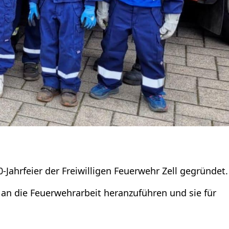
Jahrfeier der Freiwilligen Feuerwehr Zell gegründet.
ch an die Feuerwehrarbeit heranzuführen und sie für