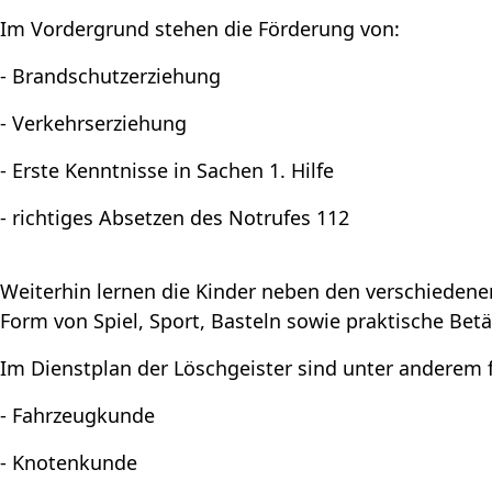
Im Vordergrund stehen die Förderung von:
- Brandschutzerziehung
- Verkehrserziehung
- Erste Kenntnisse in Sachen 1. Hilfe
- richtiges Absetzen des Notrufes 112
Weiterhin lernen die Kinder neben den verschiedenen
Form von Spiel, Sport, Basteln sowie praktische Be
Im Dienstplan der Löschgeister sind unter anderem
- Fahrzeugkunde
- Knotenkunde