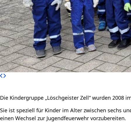
Die Kindergruppe „Löschgeister Zell“ wurden 2008 im
Sie ist speziell für Kinder im Alter zwischen sechs u
einen Wechsel zur Jugendfeuerwehr vorzubereiten.