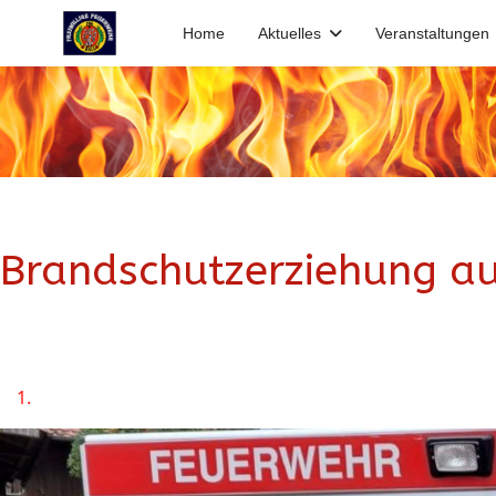
Home
Aktuelles
Veranstaltungen
Brandschutzerziehung a