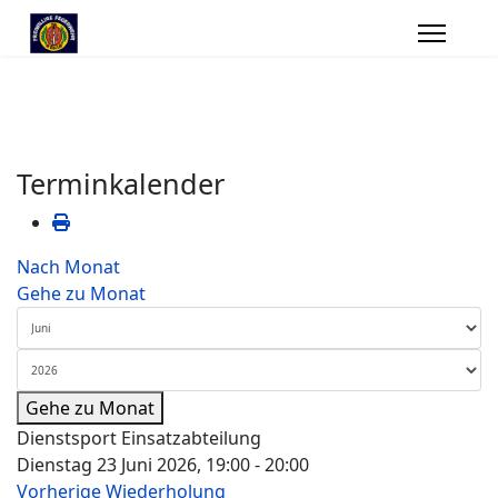
Terminkalender
Nach Monat
Gehe zu Monat
Gehe zu Monat
Dienstsport Einsatzabteilung
Dienstag 23 Juni 2026, 19:00 - 20:00
Vorherige Wiederholung