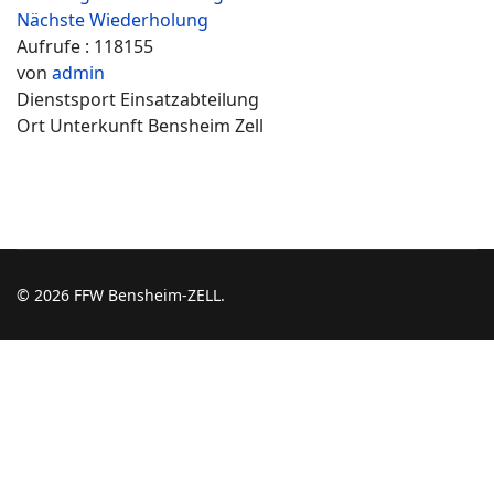
Nächste Wiederholung
Aufrufe
: 118155
von
admin
Dienstsport Einsatzabteilung
Ort
Unterkunft Bensheim Zell
© 2026 FFW Bensheim-ZELL.