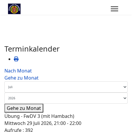
Terminkalender
Nach Monat
Gehe zu Monat
Gehe zu Monat
Übung - FwDV 3 (mit Hambach)
Mittwoch 29 Juli 2026, 21:00 - 22:00
Aufrufe
: 392