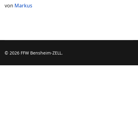
von
Markus
© 2026 FFW Bensheim-ZELL.