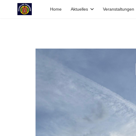
Home
Aktuelles
Veranstaltungen