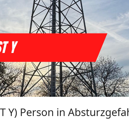
T Y) Person in Absturzgefa