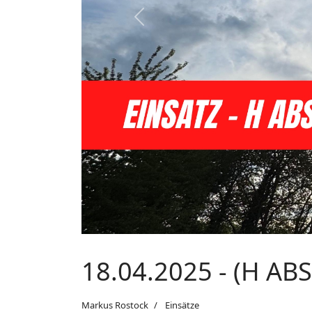
Previous
18.04.2025 - (H ABS
Markus Rostock
Einsätze