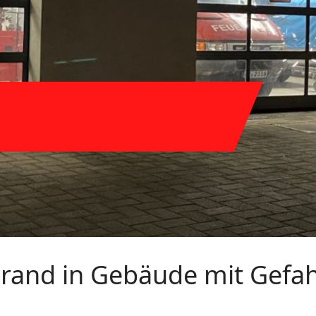
Brand in Gebäude mit Gefah