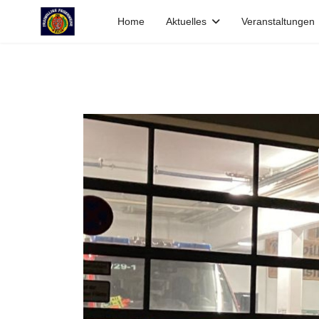
Home
Aktuelles
Veranstaltungen