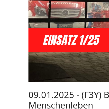
Previous
09.01.2025 - (F3Y) 
Menschenleben