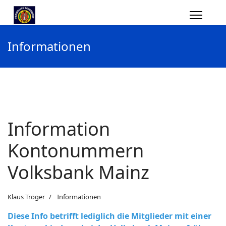
Informationen
Information
Kontonummern
Volksbank Mainz
Klaus Tröger
Informationen
Diese Info betrifft lediglich die Mitglieder mit einer