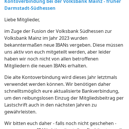
Kontoverbindung bei der Volksbank Mainz - früher
Darmstadt-Südhessen
Liebe Mitglieder,
im Zuge der Fusion der Volksbank Südhessen zur
Volksbank Mainz im Jahr 2023 wurden
bekanntermaßen neue IBANs vergeben. Diese müssen
uns aktiv von euch mitgeteilt werden, aber leider
haben wir noch nicht von allen betroffenen
Mitgliedern die neuen IBANs erhalten.
Die alte Kontoverbindung wird dieses Jahr letztmals
verwendet werden können. Wir benötigen daher
schnelltsmöglich eure aktualisierte Bankverbindung,
um den reibungslosen Einzug der Mitgliedsbeitrag per
Lastschrift auch in den nächsten Jahren zu
gewährleisten.
Wir bitten euch daher - falls noch nicht geschehen -